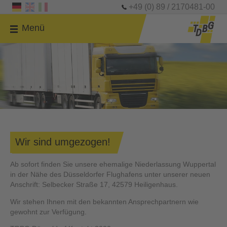
+49 (0) 89 / 2170481-00
Menü
Wir sind umgezogen!
Ab sofort finden Sie unsere ehemalige Niederlassung Wuppertal
in der Nähe des Düsseldorfer Flughafens unter unserer neuen
Anschrift: Selbecker Straße 17, 42579 Heiligenhaus.
Wir stehen Ihnen mit den bekannten Ansprechpartnern wie
gewohnt zur Verfügung.