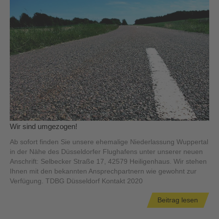
Wir sind umgezogen!
Ab sofort finden Sie unsere ehemalige Niederlassung Wuppertal
in der Nähe des Düsseldorfer Flughafens unter unserer neuen
Anschrift: Selbecker Straße 17, 42579 Heiligenhaus. Wir stehen
Ihnen mit den bekannten Ansprechpartnern wie gewohnt zur
Verfügung. TDBG Düsseldorf Kontakt 2020
Beitrag lesen