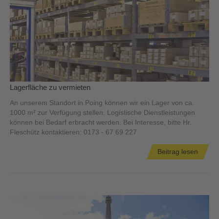
Lagerfläche zu vermieten
An unserem Standort in Poing können wir ein Lager von ca.
1000 m² zur Verfügung stellen. Logistische Dienstleistungen
können bei Bedarf erbracht werden. Bei Interesse, bitte Hr.
Fleschütz kontaktieren: 0173 - 67 69 227
Beitrag lesen