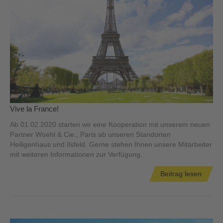
Vive la France!
Ab 01.02.2020 starten wir eine Kooperation mit unserem neuen
Partner Woehl & Cie., Paris ab unseren Standorten
Heiligenhaus und Ilsfeld. Gerne stehen Ihnen unsere Mitarbeiter
mit weiteren Informationen zur Verfügung.
Beitrag lesen