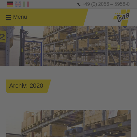
+49 (0) 2056 – 5958-0
Menü
Archiv: 2020