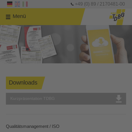
+49 (0) 89 / 2170481-00
Menü
Downloads
Kurzpräsentation TDBG
Qualitätsmanagement / ISO