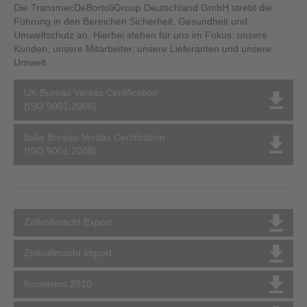
Die TransmecDeBortoliGroup Deutschland GmbH strebt die
Führung in den Bereichen Sicherheit, Gesundheit und
Umweltschutz an. Hierbei stehen für uns im Fokus: unsere
Kunden, unsere Mitarbeiter, unsere Lieferanten und unsere
Umwelt.
UK Bureau Veritas Certification
(ISO 9001:2008)
Italia Bureau Veritas Certification
(ISO 9001:2008)
Zollvollmacht Export
Zollvollmacht Import
Incoterms 2010