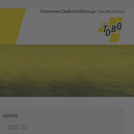
Archiv
2017 (1)