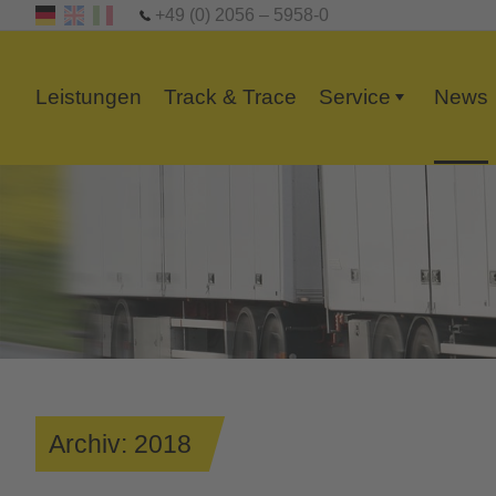
+49 (0) 2056 – 5958-0
Leistungen
Track & Trace
Service
News
+
Archiv: 2018