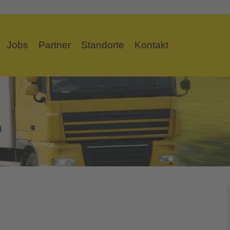
Jobs
Partner
Standorte
Kontakt