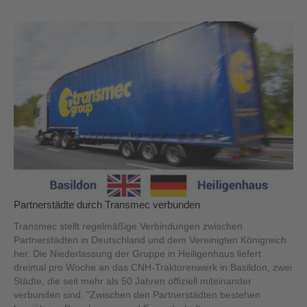
Partnerstädte durch Transmec verbunden
Transmec stellt regelmäßige Verbindungen zwischen
Partnerstädten in Deutschland und dem Vereinigten Königreich
her. Die Niederlassung der Gruppe in Heiligenhaus liefert
dreimal pro Woche an das CNH-Traktorenwerk in Basildon, zwei
Städte, die seit mehr als 50 Jahren offiziell miteinander
verbunden sind. "Zwischen den Partnerstädten bestehen