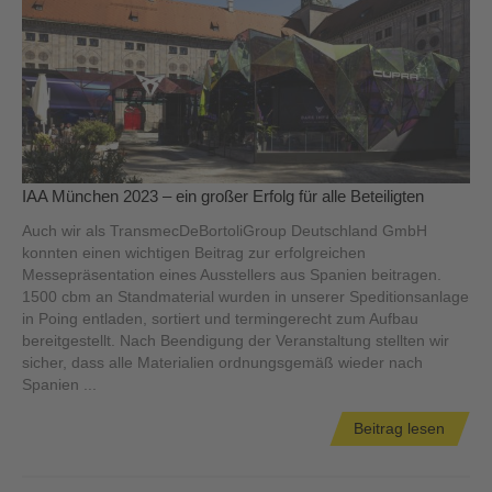
IAA München 2023 – ein großer Erfolg für alle Beteiligten
Auch wir als TransmecDeBortoliGroup Deutschland GmbH
konnten einen wichtigen Beitrag zur erfolgreichen
Messepräsentation eines Ausstellers aus Spanien beitragen.
1500 cbm an Standmaterial wurden in unserer Speditionsanlage
in Poing entladen, sortiert und termingerecht zum Aufbau
bereitgestellt. Nach Beendigung der Veranstaltung stellten wir
sicher, dass alle Materialien ordnungsgemäß wieder nach
Spanien ...
Beitrag lesen