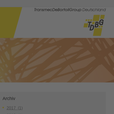
Archiv
2017 (1)