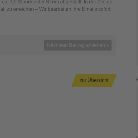
ca. 1,5 Stunden der Strom abgestellt. In der Zeit der
il zu erreichen – Wir bearbeiten Ihre Emails sofort
Nächsten Beitrag ansehen »
zur Übersicht