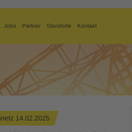
Jobs
Partner
Standorte
Kontakt
netz 14.02.2025