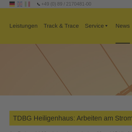
+49 (0) 89 / 2170481-00
Leistungen
Track & Trace
Service
News
+
TDBG Heiligenhaus: Arbeiten am Strom