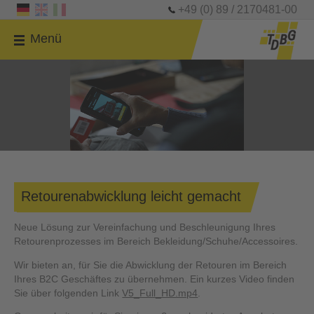
+49 (0) 89 / 2170481-00
Menü
Retourenabwicklung leicht gemacht
Neue Lösung zur Vereinfachung und Beschleunigung Ihres
Retourenprozesses im Bereich Bekleidung/Schuhe/Accessoires.
Wir bieten an, für Sie die Abwicklung der Retouren im Bereich
Ihres B2C Geschäftes zu übernehmen. Ein kurzes Video finden
Sie über folgenden Link
V5_Full_HD.mp4
.