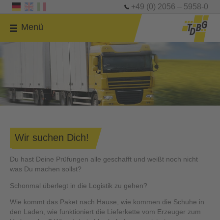
+49 (0) 2056 – 5958-0
Menü
Wir suchen Dich!
Du hast Deine Prüfungen alle geschafft und weißt noch nicht
was Du machen sollst?
Schonmal überlegt in die Logistik zu gehen?
Wie kommt das Paket nach Hause, wie kommen die Schuhe in
den Laden, wie funktioniert die Lieferkette vom Erzeuger zum